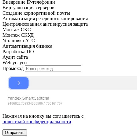
Внедрение IP-телефонии
Виртуализация серверов
Создание корпоративной почты
Автоматизация резервного копирования
Централизованная антивирусная защита
Монтаж СКС
Монтаж СКУД
Установка АТС
Автоматизация бизнеса
Разработка ПО
Аудит сайта
Web услуги
Промокод
Нажимая на кнопку вы соглашаетесь с
политикой конфиденциальности
Отправить