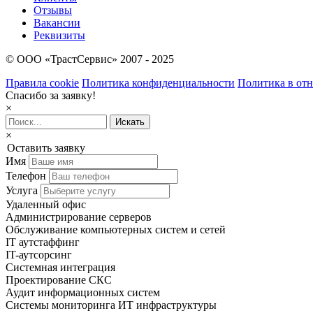
Отзывы
Вакансии
Реквизиты
© OOO «ТрастСервис» 2007 - 2025
Правила cookie
Политика конфиденциальности
Политика в от
Спасибо за заявку!
×
×
Оставить заявку
Имя
Телефон
Услуга
Удаленный офис
Администрирование серверов
Обслуживание компьютерных систем и сетей
IT аутстаффинг
IT-аутсорсинг
Системная интеграция
Проектирование СКС
Аудит информационных систем
Системы мониторинга ИТ инфраструктуры