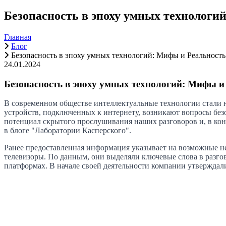
Безопасность в эпоху умных технологи
Главная
Блог
Безопасность в эпоху умных технологий: Мифы и Реальность
24.01.2024
Безопасность в эпоху умных технологий: Мифы и
В современном обществе интеллектуальные технологии стали 
устройств, подключенных к интернету, возникают вопросы без
потенциал скрытого прослушивания наших разговоров и, в ко
в блоге "Лаборатории Касперского".
Ранее предоставленная информация указывает на возможные н
телевизоры. По данным, они выделяли ключевые слова в разго
платформах. В начале своей деятельности компании утверждали