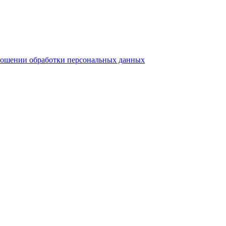
ношении обработки персональных данных