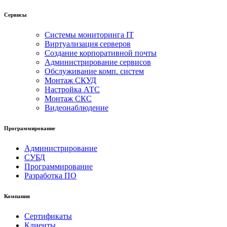
Сервисы
Системы мониторинга IT
Виртуализация серверов
Создание корпоративной почты
Администрирование сервисов
Обслуживание комп. систем
Монтаж СКУД
Настройка АТС
Монтаж СКС
Видеонаблюдение
Программирование
Администрирование
СУБД
Программирование
Разработка ПО
Компания
Сертификаты
Клиенты