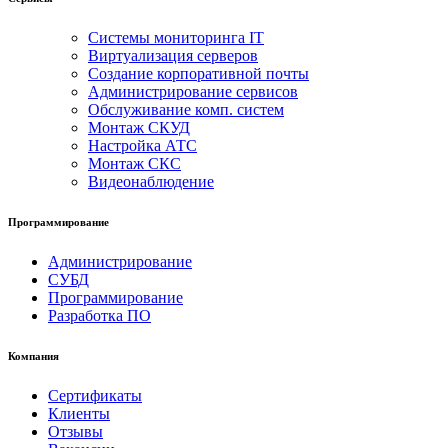
Системы мониторинга IT
Виртуализация серверов
Создание корпоративной почты
Администрирование сервисов
Обслуживание комп. систем
Монтаж СКУД
Настройка АТС
Монтаж СКС
Видеонаблюдение
Программирование
Администрирование
СУБД
Программирование
Разработка ПО
Компания
Сертификаты
Клиенты
Отзывы