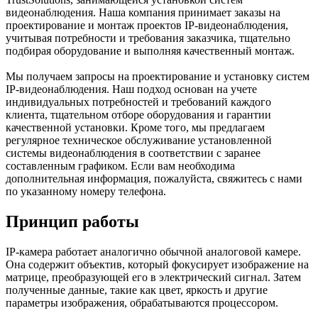
видеонаблюдения. Наша компания принимает заказы на
проектирование и монтаж проектов IP-видеонаблюдения,
учитывая потребности и требования заказчика, тщательно
подбирая оборудование и выполняя качественный монтаж.
Мы получаем запросы на проектирование и установку систем
IP-видеонаблюдения. Наш подход основан на учете
индивидуальных потребностей и требований каждого
клиента, тщательном отборе оборудования и гарантии
качественной установки. Кроме того, мы предлагаем
регулярное техническое обслуживание установленной
системы видеонаблюдения в соответствии с заранее
составленным графиком. Если вам необходима
дополнительная информация, пожалуйста, свяжитесь с нами
по указанному номеру телефона.
Принцип работы
IP-камера работает аналогично обычной аналоговой камере.
Она содержит объектив, который фокусирует изображение на
матрице, преобразующей его в электрический сигнал. Затем
полученные данные, такие как цвет, яркость и другие
параметры изображения, обрабатываются процессором.