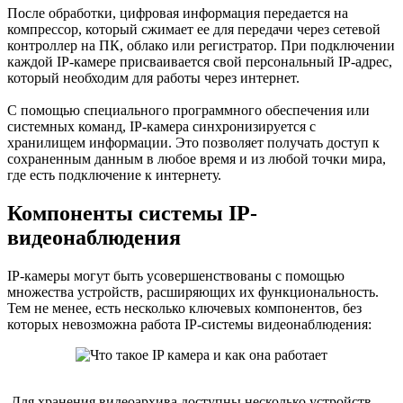
После обработки, цифровая информация передается на
компрессор, который сжимает ее для передачи через сетевой
контроллер на ПК, облако или регистратор. При подключении
каждой IP-камере присваивается свой персональный IP-адрес,
который необходим для работы через интернет.
С помощью специального программного обеспечения или
системных команд, IP-камера синхронизируется с
хранилищем информации. Это позволяет получать доступ к
сохраненным данным в любое время и из любой точки мира,
где есть подключение к интернету.
Компоненты системы IP-
видеонаблюдения
IP-камеры могут быть усовершенствованы с помощью
множества устройств, расширяющих их функциональность.
Тем не менее, есть несколько ключевых компонентов, без
которых невозможна работа IP-системы видеонаблюдения:
Для хранения видеоархива доступны несколько устройств,