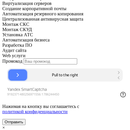
Виртуализация серверов
Создание корпоративной почты
Автоматизация резервного копирования
Централизованная антивирусная защита
Монтаж СКС
Монтаж СКУД
Установка АТС
Автоматизация бизнеса
Разработка ПО
Аудит сайта
Web услуги
Промокод
Нажимая на кнопку вы соглашаетесь с
политикой конфиденциальности
Отправить
×