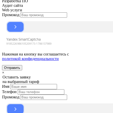
Разработка ПО
Аудит сайта
Web услуги
Промокод
Нажимая на кнопку вы соглашаетесь с
политикой конфиденциальности
Отправить
×
Оставить заявку
на выбранный тариф
Имя
Телефон
Промокод