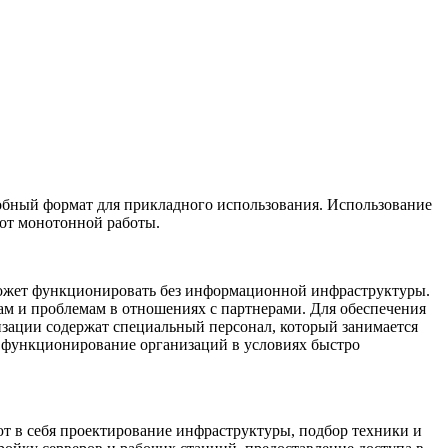
бный формат для прикладного использования. Использование
 от монотонной работы.
 может функционировать без информационной инфраструктуры.
ам и проблемам в отношениях с партнерами. Для обеспечения
зации содержат специальный персонал, который занимается
 функционирование организаций в условиях быстро
т в себя проектирование инфраструктуры, подбор техники и