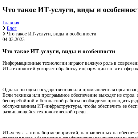
Что такое ИТ-услуги, виды и особеннос
Главная
Блог
Что такое ИТ-услуги, виды и особенности
04.03.2023
Что такое ИТ-услуги, виды и особенности
Информационные технологии играют важную роль в современно
ИТ-технологий ускоряет обработку информации во всех сферах
Однако ни одна государственная или промышленная организац
Если техника или программное обеспечение выходят из строя,
бесперебойной и безопасной работы необходимо проводить ря
обслуживанием ИТ-инфраструктуры, чтобы обеспечить ее бесп
развивающейся технологической среды.
ИТ-услуга - это набор мероприятий, направленных на обеспе