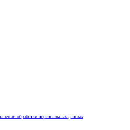
ношении обработки персональных данных