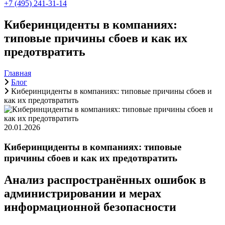
+7 (495) 241-31-14
Киберинциденты в компаниях:
типовые причины сбоев и как их
предотвратить
Главная
Блог
Киберинциденты в компаниях: типовые причины сбоев и
как их предотвратить
20.01.2026
Киберинциденты в компаниях: типовые
причины сбоев и как их предотвратить
Анализ распространённых ошибок в
администрировании и мерах
информационной безопасности