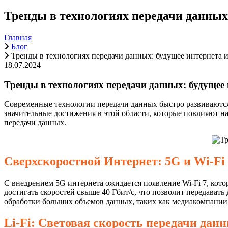
Тренды в технологиях передачи данных:
Главная
Блог
Тренды в технологиях передачи данных: будущее интернета и
18.07.2024
Тренды в технологиях передачи данных: будущее 
Современные технологии передачи данных быстро развиваются
значительные достижения в этой области, которые повлияют на
передачи данных.
Сверхскоростной Интернет: 5G и Wi-Fi
С внедрением 5G интернета ожидается появление Wi-Fi 7, кото
достигать скоростей свыше 40 Гбит/с, что позволит передава
обработки больших объемов данных, таких как медиакомпании,
Li-Fi: Световая скорость передачи дан