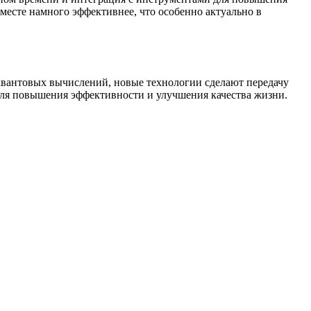
месте намного эффективнее, что особенно актуально в
квантовых вычислений, новые технологии сделают передачу
 для повышения эффективности и улучшения качества жизни.