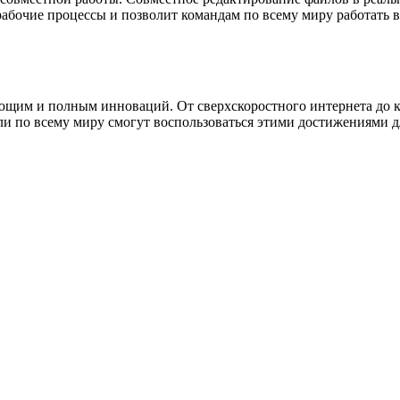
абочие процессы и позволит командам по всему миру работать в
ющим и полным инноваций. От сверхскоростного интернета до 
ели по всему миру смогут воспользоваться этими достижениями