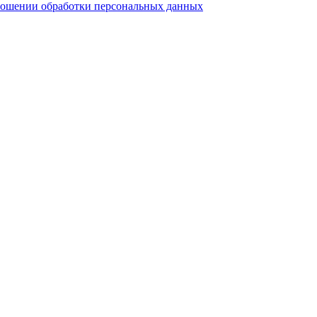
ношении обработки персональных данных