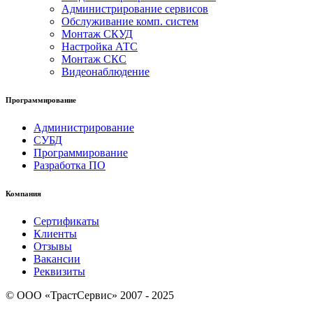
Администрирование сервисов
Обслуживание комп. систем
Монтаж СКУД
Настройка АТС
Монтаж СКС
Видеонаблюдение
Программирование
Администрирование
СУБД
Программирование
Разработка ПО
Компания
Сертификаты
Клиенты
Отзывы
Вакансии
Реквизиты
© OOO «ТрастСервис» 2007 - 2025