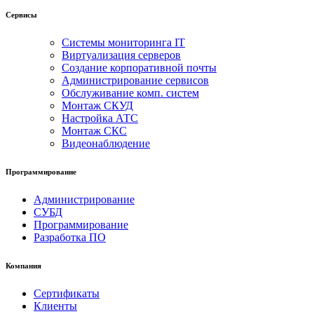
Сервисы
Системы мониторинга IT
Виртуализация серверов
Создание корпоративной почты
Администрирование сервисов
Обслуживание комп. систем
Монтаж СКУД
Настройка АТС
Монтаж СКС
Видеонаблюдение
Программирование
Администрирование
СУБД
Программирование
Разработка ПО
Компания
Сертификаты
Клиенты