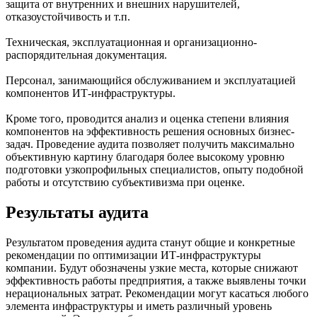
защита от внутренних и внешних нарушителей,
отказоустойчивость и т.п.
Техническая, эксплуатационная и организационно-
распорядительная документация.
Персонал, занимающийся обслуживанием и эксплуатацией
компонентов ИТ-инфраструктуры.
Кроме того, проводится анализ и оценка степени влияния
компонентов на эффективность решения основных бизнес-
задач. Проведение аудита позволяет получить максимально
объективную картину благодаря более высокому уровню
подготовки узкопрофильных специалистов, опыту подобной
работы и отсутствию субъективизма при оценке.
Результаты аудита
Результатом проведения аудита станут общие и конкретные
рекомендации по оптимизации ИТ-инфраструктуры
компании. Будут обозначены узкие места, которые снижают
эффективность работы предприятия, а также выявлены точки
нерациональных затрат. Рекомендации могут касаться любого
элемента инфраструктуры и иметь различный уровень