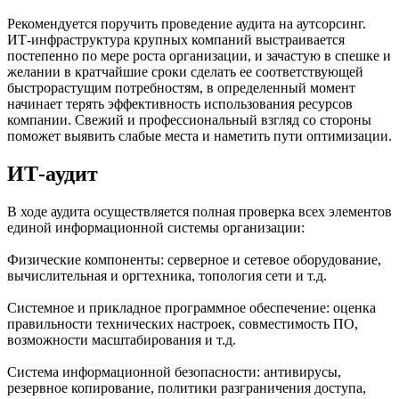
Рекомендуется поручить проведение аудита на аутсорсинг.
ИТ-инфраструктура крупных компаний выстраивается
постепенно по мере роста организации, и зачастую в спешке и
желании в кратчайшие сроки сделать ее соответствующей
быстрорастущим потребностям, в определенный момент
начинает терять эффективность использования ресурсов
компании. Свежий и профессиональный взгляд со стороны
поможет выявить слабые места и наметить пути оптимизации.
ИТ-аудит
В ходе аудита осуществляется полная проверка всех элементов
единой информационной системы организации:
Физические компоненты: серверное и сетевое оборудование,
вычислительная и оргтехника, топология сети и т.д.
Системное и прикладное программное обеспечение: оценка
правильности технических настроек, совместимость ПО,
возможности масштабирования и т.д.
Система информационной безопасности: антивирусы,
резервное копирование, политики разграничения доступа,