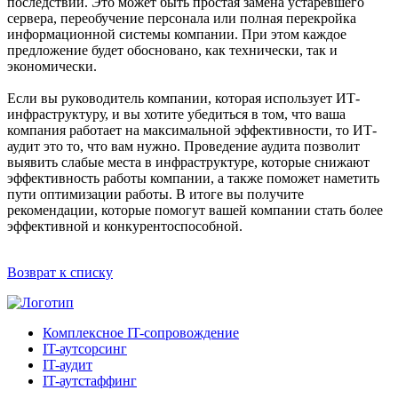
последствий. Это может быть простая замена устаревшего
сервера, переобучение персонала или полная перекройка
информационной системы компании. При этом каждое
предложение будет обосновано, как технически, так и
экономически.
Если вы руководитель компании, которая использует ИТ-
инфраструктуру, и вы хотите убедиться в том, что ваша
компания работает на максимальной эффективности, то ИТ-
аудит это то, что вам нужно. Проведение аудита позволит
выявить слабые места в инфраструктуре, которые снижают
эффективность работы компании, а также поможет наметить
пути оптимизации работы. В итоге вы получите
рекомендации, которые помогут вашей компании стать более
эффективной и конкурентоспособной.
Возврат к списку
Комплексное IT-сопровождение
IT-аутсорсинг
IT-аудит
IT-аутстаффинг