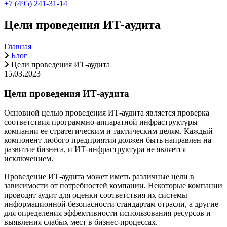
+7 (495) 241-31-14
Цели проведения ИТ-аудита
Главная
Блог
Цели проведения ИТ-аудита
15.03.2023
Цели проведения ИТ-аудита
Основной целью проведения ИТ-аудита является проверка
соответствия программно-аппаратной инфраструктуры
компании ее стратегическим и тактическим целям. Каждый
компонент любого предприятия должен быть направлен на
развитие бизнеса, и ИТ-инфраструктура не является
исключением.
Проведение ИТ-аудита может иметь различные цели в
зависимости от потребностей компании. Некоторые компании
проводят аудит для оценки соответствия их системы
информационной безопасности стандартам отрасли, а другие
для определения эффективности использования ресурсов и
выявления слабых мест в бизнес-процессах.