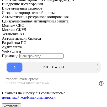
Внедрение IP-телефонии
Виртуализация серверов
Создание корпоративной почты
Автоматизация резервного копирования
Централизованная антивирусная защита
Монтаж СКС
Монтаж СКУД
Установка АТС
Автоматизация бизнеса
Разработка ПО
Аудит сайта
Web услуги
Промокод
Нажимая на кнопку вы соглашаетесь с
политикой конфиденциальности
Отправить